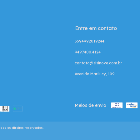
Entre em contato
5594992019244
9497400.4124
contato@sisinove.com.br
Avenida Marilucy, 109
Meios de envio
dos os direitos reservados.