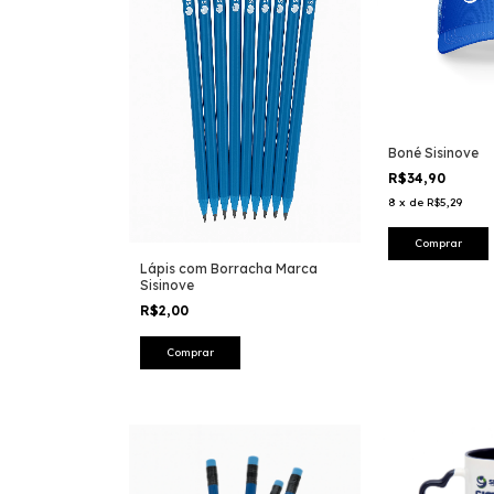
Boné Sisinove
R$34,90
8
x
de
R$5,29
Lápis com Borracha Marca
Sisinove
R$2,00