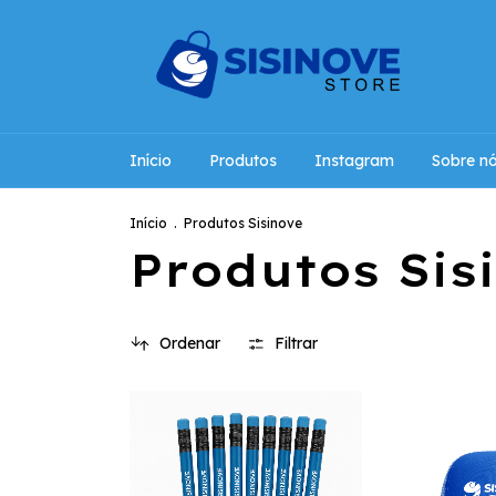
Início
Produtos
Instagram
Sobre n
Início
.
Produtos Sisinove
Produtos Sis
Ordenar
Filtrar