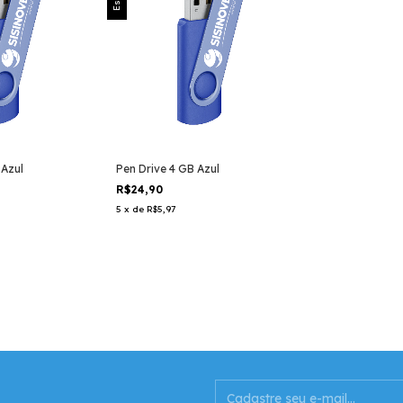
 Azul
Pen Drive 4 GB Azul
R$24,90
5
x
de
R$5,97