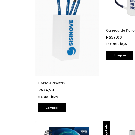
Caneca de Porce
R$59,00
12
x
de
R$6,07
Porta-Canetas
R$24,90
5
x
de
R$5,97
Esgotado