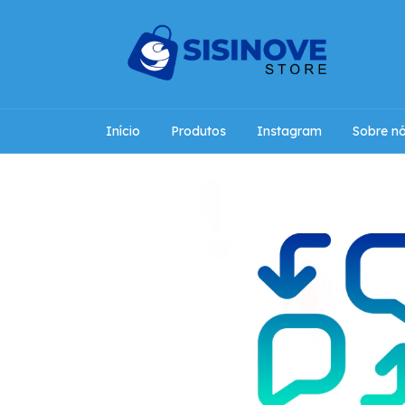
Início
Produtos
Instagram
Sobre n