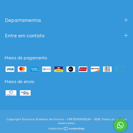
Departamentos
Entre em contato
Meios de pagamento
Meios de envio
Copyright Sisinove Sistema de Ensino - 19872582000124 - 2026. Todos os direitos
reservados.