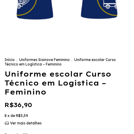
Início
.
Uniformes Sisinove Feminino
.
Uniforme escolar Curso
Técnico em Logística – Feminino
Uniforme escolar Curso
Técnico em Logística –
Feminino
R$36,90
8
x de
R$5,59
Ver mais detalhes